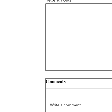
Recent Posts
Comments
Write a comment...