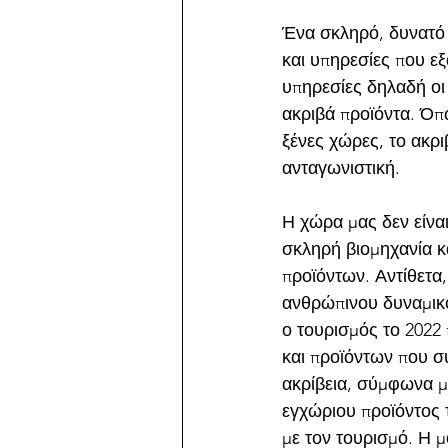
Ένα σκληρό, δυνατό 
και υπηρεσίες που ε
υπηρεσίες δηλαδή οι
ακριβά προϊόντα. Όπ
ξένες χώρες, το ακρι
ανταγωνιστική.
Η χώρα μας δεν είναι
σκληρή βιομηχανία κ
προϊόντων. Αντίθετα
ανθρώπινου δυναμικο
ο τουρισμός το 2022
και προϊόντων που σ
ακρίβεια, σύμφωνα μ
εγχώριου προϊόντος 
με τον τουρισμό. Η 