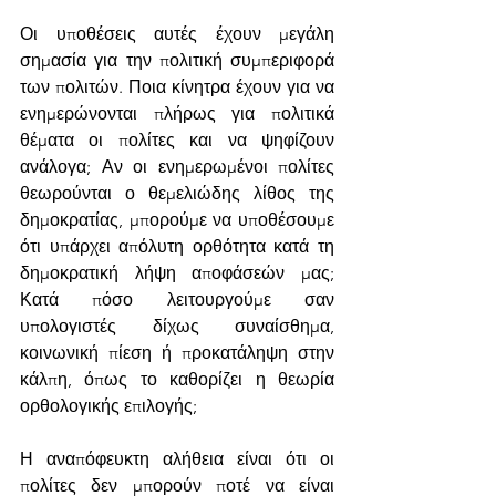
Οι υποθέσεις αυτές έχουν μεγάλη 
σημασία για την πολιτική συμπεριφορά 
των πολιτών. Ποια κίνητρα έχουν για να 
ενημερώνονται πλήρως για πολιτικά 
θέματα οι πολίτες και να ψηφίζουν 
ανάλογα; Αν οι ενημερωμένοι πολίτες 
θεωρούνται ο θεμελιώδης λίθος της 
δημοκρατίας, μπορούμε να υποθέσουμε 
ότι υπάρχει απόλυτη ορθότητα κατά τη 
δημοκρατική λήψη αποφάσεών μας; 
Κατά πόσο λειτουργούμε σαν 
υπολογιστές δίχως συναίσθημα, 
κοινωνική πίεση ή προκατάληψη στην 
κάλπη, όπως το καθορίζει η θεωρία 
ορθολογικής επιλογής;
Η αναπόφευκτη αλήθεια είναι ότι οι 
πολίτες δεν μπορούν ποτέ να είναι 