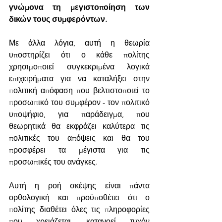
γνώμονα τη μεγιστοποίηση των 
δικών τους συμφερόντων. 
Με άλλα λόγια, αυτή η θεωρία 
υποστηρίζει ότι ο κάθε πολίτης 
χρησιμοποιεί συγκεκριμένα λογικά 
επιχειρήματα για να καταλήξει στην 
πολιτική απόφαση που βελτιστοποιεί το 
προσωπικό του συμφέρον - τον πολιτικό 
υποψήφιο, για παράδειγμα, που 
θεωρητικά θα εκφράζει καλύτερα τις 
πολιτικές του απόψεις και θα του 
προσφέρει τα μέγιστα για τις 
προσωπικές του ανάγκες.
Αυτή η ροή σκέψης είναι πάντα 
ορθολογική και προϋποθέτει ότι ο 
πολίτης διαθέτει όλες τις πληροφορίες 
που χρειάζεται, κατανοεί τυχόν 