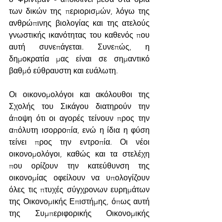
των δικών της περιορισμών, λόγω της 
ανθρώπινης βιολογίας και της ατελούς 
γνωστικής ικανότητας του καθενός που 
αυτή συνεπάγεται. Συνεπώς, η 
δημοκρατία μας είναι σε σημαντικό 
βαθμό εύθραυστη και ευάλωτη.
Οι οικονομολόγοι και ακόλουθοι της 
Σχολής του Σικάγου διατηρούν την 
άποψη ότι οι αγορές τείνουν προς την 
απόλυτη ισορροπία, ενώ η ίδια η φύση 
τείνει προς την εντροπία. Οι νέοι 
οικονομολόγοι, καθώς και τα στελέχη 
που ορίζουν την κατεύθυνση της 
οικονομίας οφείλουν να υπολογίζουν 
όλες τις πτυχές σύγχρονων ευρημάτων 
της Οικονομικής Επιστήμης, όπως αυτή 
της Συμπεριφορικής Οικονομικής 