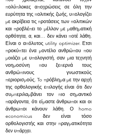
πολύπλοκες αποχρώσεις σε όλη την 
ευρύτητα της πολιτικής ζωής, υπολογίζει 
με ακρίβεια τις προτάσεις των πολιτικών 
και προβλέπει το μέλλον με μαθηματική 
ορθότητα, α, και… δεν κάνει ποτέ λάθη. 
Είναι ο απόλυτος utility optimizer. Ετσι 
προκύπτει ένα μοντέλο ανθρώπου που 
μοιάζει με υπολογιστή, σαν μια τεχνητή 
νοημοσύνη που ξεπερνά τους 
ανθρώπινους γνωστικούς 
περιορισμούς. To πρόβλημα με την αρχή 
της ορθολογικής επιλογής είναι ότι δεν 
συμπεριλαμβάνει τον πιο σημαντικό 
παράγοντα, ότι είμαστε άνθρωποι και οι 
άνθρωποι κάνουν λάθη. Ο homo 
economicus δεν είναι τόσο 
ορθολογιστής και στην πραγματικότητα 
δεν υπάρχει.