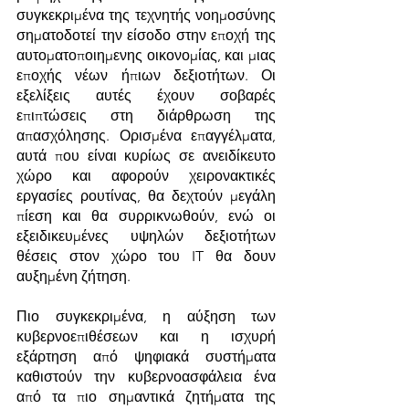
συγκεκριμένα της τεχνητής νοημοσύνης 
σηματοδοτεί την είσοδο στην εποχή της 
αυτοματοποιημενης οικονομίας, και μιας 
εποχής νέων ήπιων δεξιοτήτων. Οι 
εξελίξεις αυτές έχουν σοβαρές 
επιπτώσεις στη διάρθρωση της 
απασχόλησης. Ορισμένα επαγγέλματα, 
αυτά που είναι κυρίως σε ανειδίκευτο 
χώρο και αφορούν χειρονακτικές 
εργασίες ρουτίνας, θα δεχτούν μεγάλη 
πίεση και θα συρρικνωθούν, ενώ οι 
εξειδικευμένες υψηλών δεξιοτήτων 
θέσεις στον χώρο του IT θα δουν 
αυξημένη ζήτηση.
Πιο συγκεκριμένα, η αύξηση των 
κυβερνοεπιθέσεων και η ισχυρή 
εξάρτηση από ψηφιακά συστήματα 
καθιστούν την κυβερνοασφάλεια ένα 
από τα πιο σημαντικά ζητήματα της 