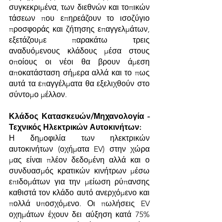
συγκεκριμένα, των διεθνών και τοπικών 
τάσεων που επηρεάζουν το ισοζύγιο 
προσφοράς και ζήτησης επαγγελμάτων, 
εξετάζουμε παρακάτω τρεις 
αναδυόμενους κλάδους μέσα στους 
οποίους οι νέοι θα βρουν άμεση 
αποκατάσταση σήμερα αλλά και το πως 
αυτά τα επαγγέλματα θα εξελιχθούν στο 
σύντομο μέλλον.
Κλάδος Κατασκευών/Μηχανολογία - 
Τεχνικός Ηλεκτρικών Αυτοκινήτων:
Η δημοφιλία των ηλεκτρικών 
αυτοκινήτων (οχήματα EV) στην χώρα 
μας είναι πλέον δεδομένη αλλά και ο 
συνδυασμός κρατικών κινήτρων μέσω 
επιδομάτων για την μείωση ρύπανσης 
καθιστά τον κλάδο αυτό ανερχόμενο και 
πολλά υποσχόμενο. Οι πωλήσεις EV 
οχημάτων έχουν δει αύξηση κατά 75% 