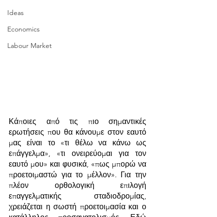
Ideas
Economics
Labour Market
Κάποιες από τις πιο σημαντικές 
ερωτήσεις που θα κάνουμε στον εαυτό 
μας είναι το «τι θέλω να κάνω ως 
επάγγελμα», «τι ονειρεύομαι για τον 
εαυτό μου» και φυσικά, «πως μπορώ να 
προετοιμαστώ για το μέλλον». Για την 
πλέον ορθολογική επιλογή 
επαγγελματικής σταδιοδρομίας, 
χρειάζεται η σωστή προετοιμασία και ο 