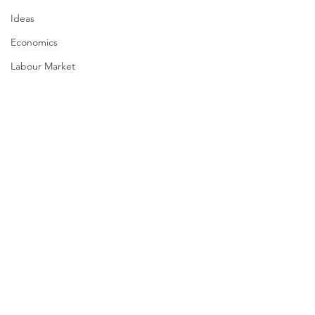
Ideas
Economics
Labour Market