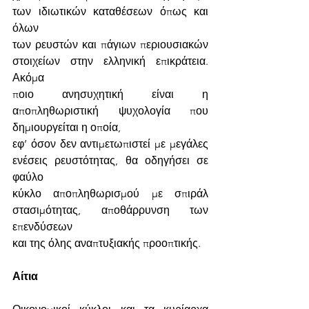
των ιδιωτικών καταθέσεων όπως και 
όλων
των ρευστών και πάγιων περιουσιακών 
στοιχείων στην ελληνική επικράτεια. 
Ακόμα
ποιο ανησυχητική είναι η 
αποπληθωριστική ψυχολογία που 
δημιουργείται η οποία,
εφ’ όσον δεν αντιμετωπιστεί με μεγάλες 
ενέσεις ρευστότητας, θα οδηγήσει σε 
φαύλο
κύκλο αποπληθωρισμού με σπιράλ 
στασιμότητας, αποθάρρυνση των 
επενδύσεων
και της όλης αναπτυξιακής προοπτικής.
Αίτια