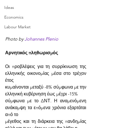
Ideas
Economics
Labour Market
Photo by 
Johannes Plenio
Αρνητικός πληθωρισμός
Οι προβλέψεις για τη συρρίκνωση της 
ελληνικής οικονομίας μέσα στο τρέχον 
έτος
κυμαίνονται μεταξύ -8% σύμφωνα με την 
ελληνική κυβέρνηση έως μέχρι -15%
σύμφωνα με το ΔΝΤ. Η αναμενόμενη 
ανάκαμψη τα επόμενα χρόνια εξαρτάται 
από το
μέγεθος και τη διάρκεια της πανδημίας 